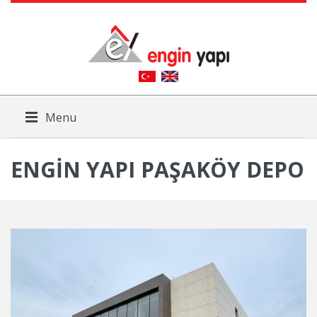
Menu
ENGIN YAPI PAŞAKÖY DEPO