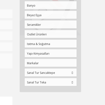
Banyo
Beyaz Eşya
Seramikler
Outlet Ürünleri
Isıtma & Soğutma
Yapı Kimyasalları
Markalar
Sanal Tur Sancaktepe
Sanal Tur Teka