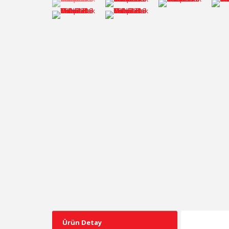
Ürün Detay