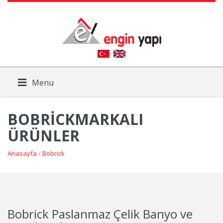
Menu
BOBRICKMARKALI
ÜRÜNLER
Anasayfa
/
Bobrick
Bobrick Paslanmaz Çelik Banyo ve