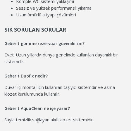
Komple WC sistemi yaklaşımı
Sessiz ve yüksek performanslı yıkama
Uzun ömürlü altyapı çözümleri
SIK SORULAN SORULAR
Geberit gömme rezervuar güvenilir mi?
Evet. Uzun yıllardır dünya genelinde kullanılan dayanıklı bir
sistemdir.
Geberit Duofix nedir?
Duvar içi montaj için kullanılan taşıyıcı sistemdir ve asma
klozet kurulumunda kullanılır.
Geberit AquaClean ne işe yarar?
Suyla temizlik sağlayan akıllı klozet sistemidir.