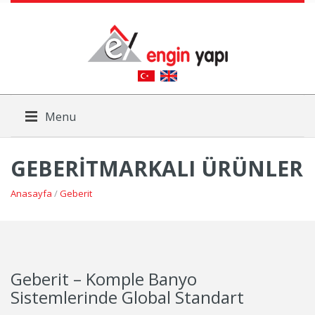
Menu
GEBERITMARKALI ÜRÜNLER
Anasayfa
/
Geberit
Geberit – Komple Banyo
Sistemlerinde Global Standart