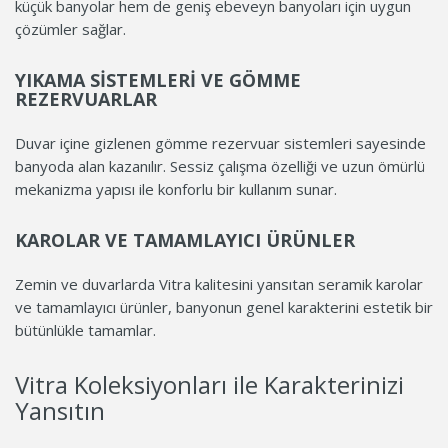
küçük banyolar hem de geniş ebeveyn banyoları için uygun
çözümler sağlar.
YIKAMA SISTEMLERI VE GÖMME
REZERVUARLAR
Duvar içine gizlenen gömme rezervuar sistemleri sayesinde
banyoda alan kazanılır. Sessiz çalışma özelliği ve uzun ömürlü
mekanizma yapısı ile konforlu bir kullanım sunar.
KAROLAR VE TAMAMLAYICI ÜRÜNLER
Zemin ve duvarlarda Vitra kalitesini yansıtan seramik karolar
ve tamamlayıcı ürünler, banyonun genel karakterini estetik bir
bütünlükle tamamlar.
Vitra Koleksiyonları ile Karakterinizi
Yansıtın